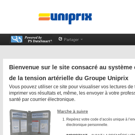
Partager
Bienvenue sur le site consacré au système
de la tension artérielle du Groupe Uniprix
Vous pouvez utiliser ce site pour visualiser vos lectures de t
imprimer vos résultats et, même, les envoyer à votre profes
santé par courrier électronique.
Marche à suivre
Repérez votre code d’accès unique à l’en
électronique personnelle.