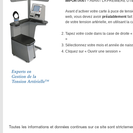
IMPORTANT
– AVANT LA PREMIÈRE UTIL
Avant d’activer votre carte à puce de tensio
web, vous devez avoir
préalablement
fait
de votre tension artérielle, en utilisant la c
Tapez votre code dans la case de droite 
»
Sélectionnez votre mois et année de naiss
Cliquez sur « Ouvrir une session »
Toutes les informations et données continues sur ce site sont strictemen